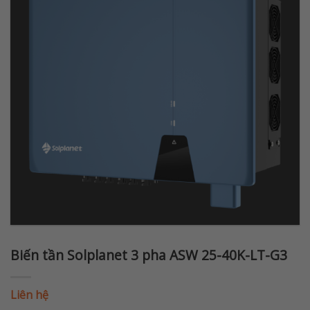
Biến tần Solplanet 3 pha ASW 25-40K-LT-G3
Liên hệ