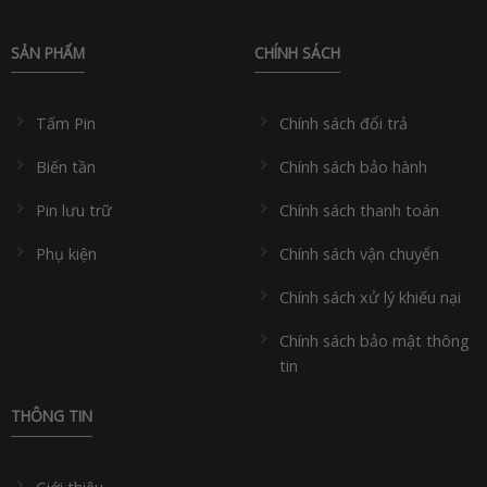
SẢN PHẨM
CHÍNH SÁCH
Tấm Pin
Chính sách đổi trả
Biến tần
Chính sách bảo hành
Pin lưu trữ
Chính sách thanh toán
Phụ kiện
Chính sách vận chuyển
Chính sách xử lý khiếu nại
Chính sách bảo mật thông
tin
THÔNG TIN