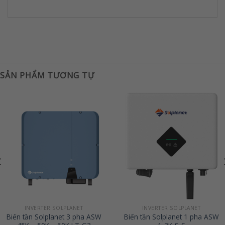
SẢN PHẨM TƯƠNG TỰ
INVERTER SOLPLANET
INVERTER SOLPLANET
Biến tần Solplanet 3 pha ASW
Biến tần Solplanet 1 pha ASW