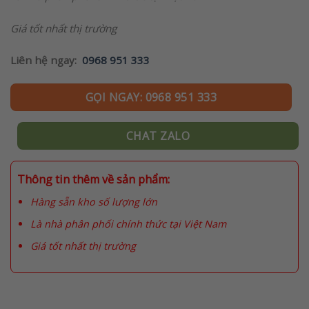
Giá tốt nhất thị trường
Liên hệ ngay:
0968 951 333
GỌI NGAY: 0968 951 333
CHAT ZALO
Thông tin thêm về sản phẩm:
Hàng sẵn kho số lượng lớn
Là nhà phân phối chính thức tại Việt Nam
Giá tốt nhất thị trường