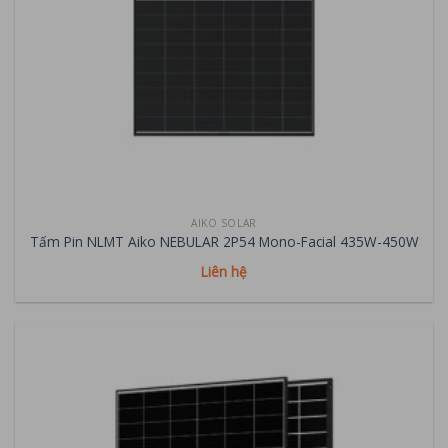
AIKO SOLAR
Tấm Pin NLMT Aiko NEBULAR 2P54 Mono-Facial 435W-450W
Liên hệ