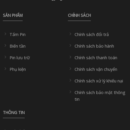
SẢN PHẨM
CHÍNH SÁCH
Tấm Pin
Chính sách đổi trả
Biến tần
Chính sách bảo hành
Pin lưu trữ
Chính sách thanh toán
Phụ kiện
Chính sách vận chuyển
Chính sách xử lý khiếu nại
Chính sách bảo mật thông
tin
THÔNG TIN