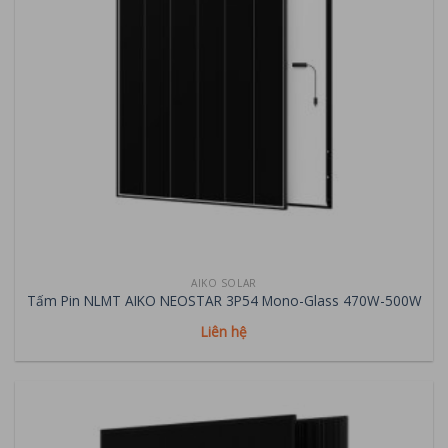
AIKO SOLAR
Tấm Pin NLMT AIKO NEOSTAR 3P54 Mono-Glass 470W-500W
Liên hệ