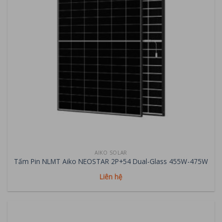
AIKO SOLAR
Tấm Pin NLMT Aiko NEOSTAR 2P+54 Dual-Glass 455W-475W
Liên hệ