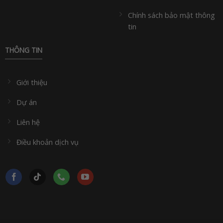
Chính sách bảo mật thông
tin
THÔNG TIN
Giới thiệu
Dự án
Liên hệ
Điều khoản dịch vụ