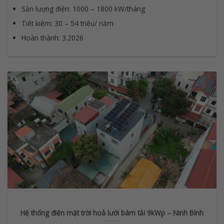
Sản lượng điện: 1000 – 1800 kW/tháng
Tiết kiệm: 30 – 54 triệu/ năm
Hoàn thành: 3.2026
Hệ thống điện mặt trời hoà lưới bám tải 9kWp – Ninh Bình