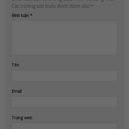
Các trường bắt buộc được đánh dấu
*
Bình luận
*
Tên
Email
Trang web