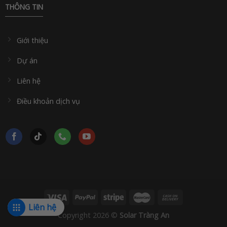
THÔNG TIN
Giới thiệu
Dự án
Liên hệ
Điều khoản dịch vụ
Liên hệ
Copyright 2026 ©
Solar Tràng An