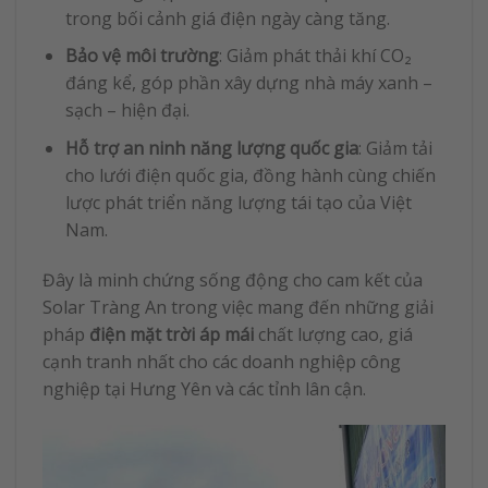
trong bối cảnh giá điện ngày càng tăng.
Bảo vệ môi trường
: Giảm phát thải khí CO₂
đáng kể, góp phần xây dựng nhà máy xanh –
sạch – hiện đại.
Hỗ trợ an ninh năng lượng quốc gia
: Giảm tải
cho lưới điện quốc gia, đồng hành cùng chiến
lược phát triển năng lượng tái tạo của Việt
Nam.
Đây là minh chứng sống động cho cam kết của
Solar Tràng An trong việc mang đến những giải
pháp
điện mặt trời áp mái
chất lượng cao, giá
cạnh tranh nhất cho các doanh nghiệp công
nghiệp tại Hưng Yên và các tỉnh lân cận.