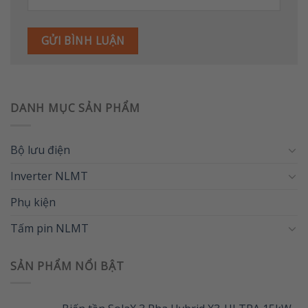
DANH MỤC SẢN PHẨM
Bộ lưu điện
Inverter NLMT
Phụ kiện
Tấm pin NLMT
SẢN PHẨM NỔI BẬT