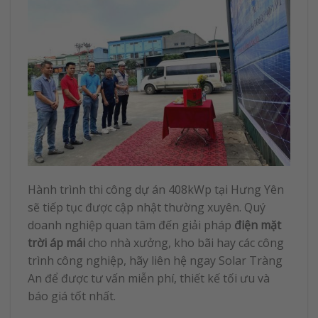
Hành trình thi công dự án 408kWp tại Hưng Yên
sẽ tiếp tục được cập nhật thường xuyên. Quý
doanh nghiệp quan tâm đến giải pháp
điện mặt
trời áp mái
cho nhà xưởng, kho bãi hay các công
trình công nghiệp, hãy liên hệ ngay Solar Tràng
An để được tư vấn miễn phí, thiết kế tối ưu và
báo giá tốt nhất.