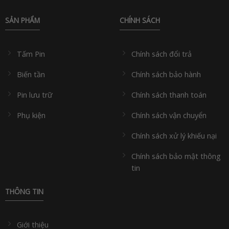
SẢN PHẨM
CHÍNH SÁCH
Tấm Pin
Chính sách đổi trả
Biến tần
Chính sách bảo hành
Pin lưu trữ
Chính sách thanh toán
Phụ kiện
Chính sách vận chuyển
Chính sách xử lý khiếu nại
Chính sách bảo mật thông
tin
THÔNG TIN
Giới thiệu