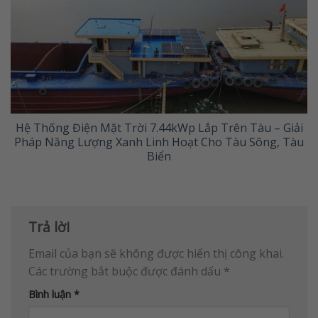
Hệ Thống Điện Mặt Trời 7.44kWp Lắp Trên Tàu – Giải
Pháp Năng Lượng Xanh Linh Hoạt Cho Tàu Sông, Tàu
Biển
Trả lời
Email của bạn sẽ không được hiển thị công khai.
Các trường bắt buộc được đánh dấu
*
Bình luận
*