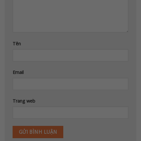
Tên
Email
Trang web