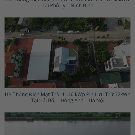
Tại Phủ Lý – Ninh Bình
Hệ Thống Điện Mặt Trời 11.16 kWp Pin Lưu Trữ 32kWh
Tại Hải Bối – Đông Anh – Hà Nội