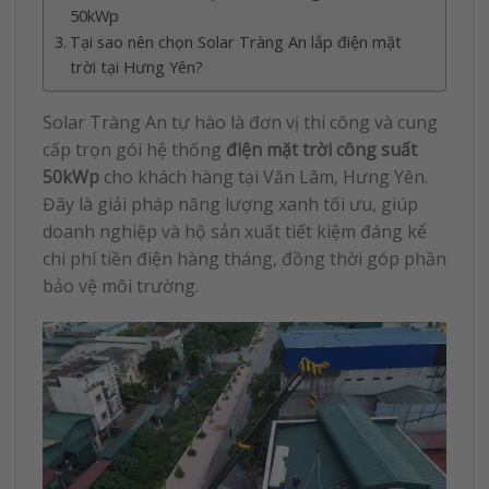
50kWp
Tại sao nên chọn Solar Tràng An lắp điện mặt
trời tại Hưng Yên?
Solar Tràng An tự hào là đơn vị thi công và cung
cấp trọn gói hệ thống
điện mặt trời công suất
50kWp
cho khách hàng tại Văn Lâm, Hưng Yên.
Đây là giải pháp năng lượng xanh tối ưu, giúp
doanh nghiệp và hộ sản xuất tiết kiệm đáng kể
chi phí tiền điện hàng tháng, đồng thời góp phần
bảo vệ môi trường.