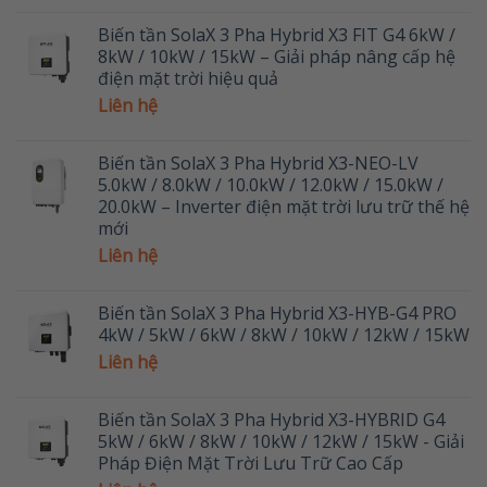
Biến tần SolaX 3 Pha Hybrid X3 FIT G4 6kW /
8kW / 10kW / 15kW – Giải pháp nâng cấp hệ
điện mặt trời hiệu quả
Liên hệ
Biến tần SolaX 3 Pha Hybrid X3-NEO-LV
5.0kW / 8.0kW / 10.0kW / 12.0kW / 15.0kW /
20.0kW – Inverter điện mặt trời lưu trữ thế hệ
mới
Liên hệ
Biến tần SolaX 3 Pha Hybrid X3-HYB-G4 PRO
4kW / 5kW / 6kW / 8kW / 10kW / 12kW / 15kW
Liên hệ
Biến tần SolaX 3 Pha Hybrid X3-HYBRID G4
5kW / 6kW / 8kW / 10kW / 12kW / 15kW - Giải
Pháp Điện Mặt Trời Lưu Trữ Cao Cấp