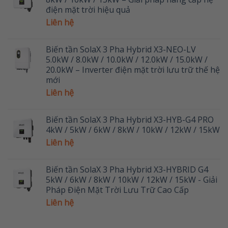
điện mặt trời hiệu quả
Liên hệ
Biến tần SolaX 3 Pha Hybrid X3-NEO-LV
5.0kW / 8.0kW / 10.0kW / 12.0kW / 15.0kW /
20.0kW – Inverter điện mặt trời lưu trữ thế hệ
mới
Liên hệ
Biến tần SolaX 3 Pha Hybrid X3-HYB-G4 PRO
4kW / 5kW / 6kW / 8kW / 10kW / 12kW / 15kW
Liên hệ
Biến tần SolaX 3 Pha Hybrid X3-HYBRID G4
5kW / 6kW / 8kW / 10kW / 12kW / 15kW - Giải
Pháp Điện Mặt Trời Lưu Trữ Cao Cấp
Liên hệ