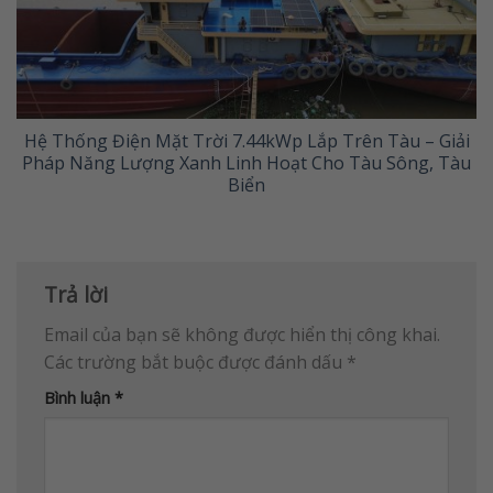
Hệ Thống Điện Mặt Trời 7.44kWp Lắp Trên Tàu – Giải
Pháp Năng Lượng Xanh Linh Hoạt Cho Tàu Sông, Tàu
Biển
Trả lời
Email của bạn sẽ không được hiển thị công khai.
Các trường bắt buộc được đánh dấu
*
Bình luận
*