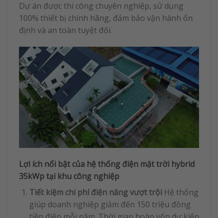
Dự án được thi công chuyên nghiệp, sử dụng
100% thiết bị chính hãng, đảm bảo vận hành ổn
định và an toàn tuyệt đối.
Lợi ích nổi bật của hệ thống điện mặt trời hybrid
35kWp tại khu công nghiệp
Tiết kiệm chi phí điện năng vượt trội
Hệ thống
giúp doanh nghiệp giảm đến 150 triệu đồng
tiền điện mỗi năm. Thời gian hoàn vốn dự kiến