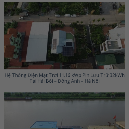
Hệ Thống Điện Mặt Trời 11.16 kWp Pin Lưu Trữ 32kWh
Tại Hải Bối – Đông Anh – Hà Nội