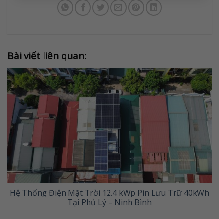
Bài viết liên quan:
Hệ Thống Điện Mặt Trời 12.4 kWp Pin Lưu Trữ 40kWh
Tại Phủ Lý – Ninh Bình