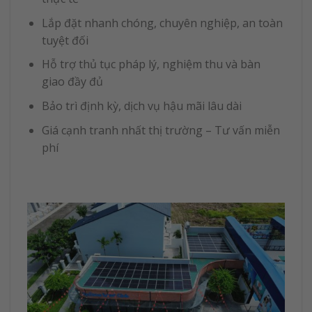
Lắp đặt nhanh chóng, chuyên nghiệp, an toàn
tuyệt đối
Hỗ trợ thủ tục pháp lý, nghiệm thu và bàn
giao đầy đủ
Bảo trì định kỳ, dịch vụ hậu mãi lâu dài
Giá cạnh tranh nhất thị trường – Tư vấn miễn
phí