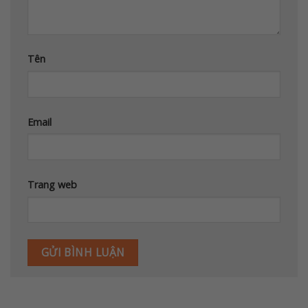
Tên
Email
Trang web