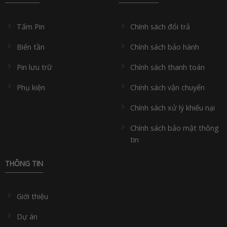
Tấm Pin
Chính sách đổi trả
Biến tần
Chính sách bảo hành
Pin lưu trữ
Chính sách thanh toán
Phụ kiện
Chính sách vận chuyển
Chính sách xử lý khiếu nại
Chính sách bảo mật thông
tin
THÔNG TIN
Giới thiệu
Dự án