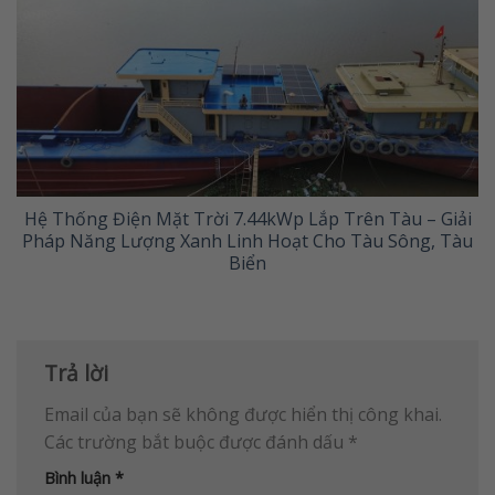
Hệ Thống Điện Mặt Trời 7.44kWp Lắp Trên Tàu – Giải
Pháp Năng Lượng Xanh Linh Hoạt Cho Tàu Sông, Tàu
Biển
Trả lời
Email của bạn sẽ không được hiển thị công khai.
Các trường bắt buộc được đánh dấu
*
Bình luận
*