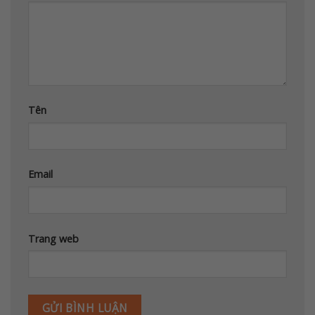
Tên
Email
Trang web