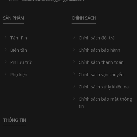
SẢN PHẨM
CHÍNH SÁCH
Tấm Pin
Chính sách đổi trả
Biến tần
Chính sách bảo hành
Pin lưu trữ
Chính sách thanh toán
Phụ kiện
Chính sách vận chuyển
Chính sách xử lý khiếu nại
Chính sách bảo mật thông
tin
THÔNG TIN