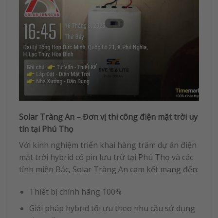
Solar Tràng An – Đơn vị thi công điện mặt trời uy
tín tại Phú Thọ
Với kinh nghiệm triển khai hàng trăm dự án điện
mặt trời hybrid có pin lưu trữ tại Phú Thọ và các
tỉnh miền Bắc, Solar Tràng An cam kết mang đến:
Thiết bị chính hãng 100%
Giải pháp hybrid tối ưu theo nhu cầu sử dụng