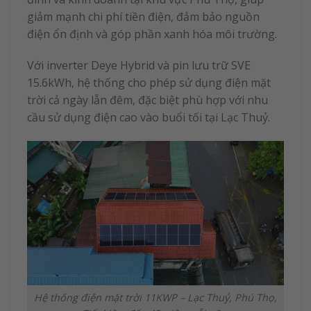
giảm mạnh chi phí tiền điện, đảm bảo nguồn
điện ổn định và góp phần xanh hóa môi trường.
Với inverter Deye Hybrid và pin lưu trữ SVE
15.6kWh, hệ thống cho phép sử dụng điện mặt
trời cả ngày lẫn đêm, đặc biệt phù hợp với nhu
cầu sử dụng điện cao vào buổi tối tại Lạc Thuỷ.
Hệ thống điện mặt trời 11KWP – Lạc Thuỷ, Phú Thọ,