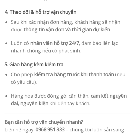
4. Theo dõi & hỗ trợ vận chuyển
Sau khi xác nhận đơn hàng, khách hàng sẽ nhận
được
thông tin vận đơn và thời gian dự kiến
.
Luôn có
nhân viên hỗ trợ 24/7
, đảm bảo liên lạc
nhanh chóng nếu có phát sinh.
5. Giao hàng kèm kiểm tra
Cho phép
kiểm tra hàng trước khi thanh toán
(nếu
có yêu cầu).
Hàng hóa được đóng gói cẩn thận,
cam kết nguyên
đai, nguyên kiện
khi đến tay khách.
Bạn cần hỗ trợ vận chuyển nhanh?
Liên hệ ngay:
0968.951.333
– chúng tôi luôn sẵn sàng