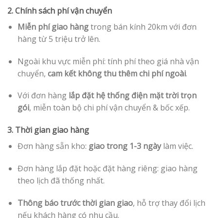
2. Chính sách phí vận chuyển
Miễn phí giao hàng
trong bán kính 20km với đơn
hàng từ 5 triệu trở lên.
Ngoài khu vực miễn phí: tính phí theo giá nhà vận
chuyển,
cam kết không thu thêm chi phí ngoài
.
Với đơn hàng
lắp đặt hệ thống điện mặt trời trọn
gói
, miễn toàn bộ chi phí vận chuyển & bốc xếp.
3. Thời gian giao hàng
Đơn hàng sẵn kho:
giao trong 1-3 ngày
làm việc.
Đơn hàng lắp đặt hoặc đặt hàng riêng: giao hàng
theo lịch đã thống nhất.
Thông báo trước thời gian giao
, hỗ trợ thay đổi lịch
nếu khách hàng có nhu cầu.