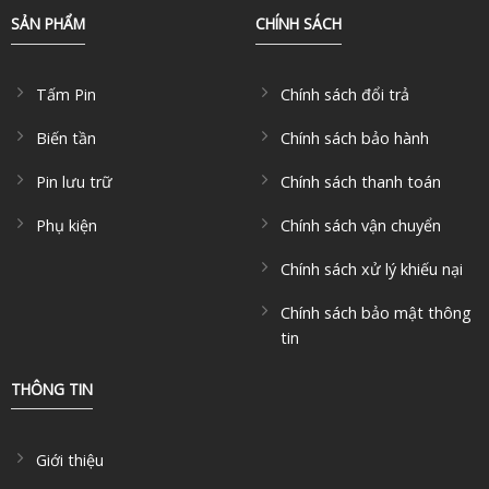
SẢN PHẨM
CHÍNH SÁCH
Tấm Pin
Chính sách đổi trả
Biến tần
Chính sách bảo hành
Pin lưu trữ
Chính sách thanh toán
Phụ kiện
Chính sách vận chuyển
Chính sách xử lý khiếu nại
Chính sách bảo mật thông
tin
THÔNG TIN
Giới thiệu